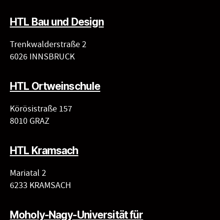
HTL Bau und Design
Trenkwalderstraße 2
6026 INNSBRUCK
HTL Ortweinschule
Körösistraße 157
8010 GRAZ
HTL Kramsach
Mariatal 2
6233 KRAMSACH
Moholy-Nagy-Universität für