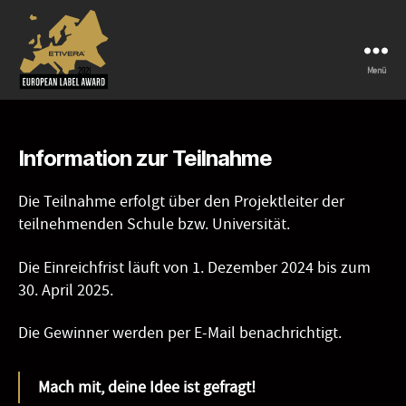
Menü
European
label
award
Information zur Teilnahme
Die Teilnahme erfolgt über den Projektleiter der
teilnehmenden Schule bzw. Universität.
Die Einreichfrist läuft von 1. Dezember 2024 bis zum
30. April 2025.
Die Gewinner werden per E-Mail benachrichtigt.
Mach mit, deine Idee ist gefragt!