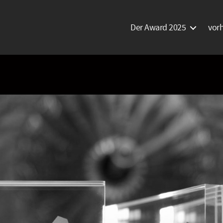
Der Award 2025
vor